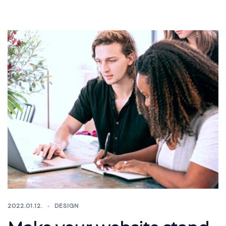
2022.01.12.
DESIGN