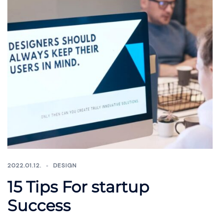
2022.01.12.
DESIGN
15 Tips For startup
Success