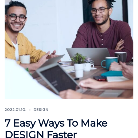
2022.01.10.
DESIGN
7 Easy Ways To Make
DESIGN Faster