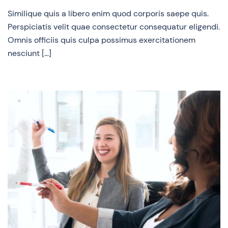
Similique quis a libero enim quod corporis saepe quis.
Perspiciatis velit quae consectetur consequatur eligendi.
Omnis officiis quis culpa possimus exercitationem
nesciunt […]