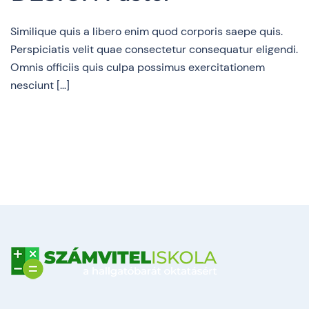
Similique quis a libero enim quod corporis saepe quis.
Perspiciatis velit quae consectetur consequatur eligendi.
Omnis officiis quis culpa possimus exercitationem
nesciunt […]