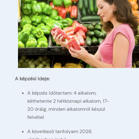
A képzési ideje:
A képzés időtartam: 4 alkalom,
kéthetente 2 hétköznapi alkalom, 17-
20 óráig, minden alkalomról készül
felvétel
A következő tanfolyam 2026.