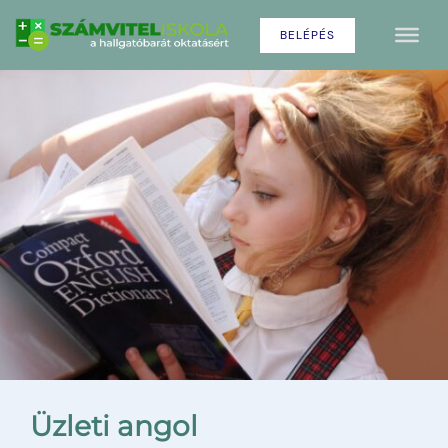
BELÉPÉS
Üzleti angol