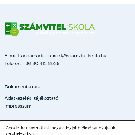
E-mail:
annamaria.banszki@szamviteliskola.hu
Telefon:
+36 30 412 8526
Dokumentumok
Adatkezelési tájékoztató
Impresszum
Cookie-kat használunk, hogy a legjobb élményt nyújtsuk
webhelyünkön.